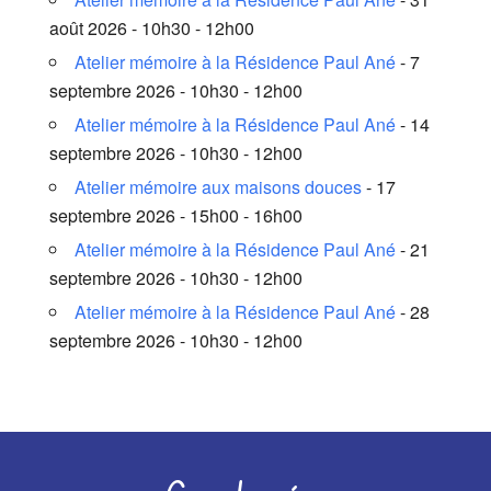
août 2026 - 10h30 - 12h00
Atelier mémoire à la Résidence Paul Ané
- 7
septembre 2026 - 10h30 - 12h00
Atelier mémoire à la Résidence Paul Ané
- 14
septembre 2026 - 10h30 - 12h00
Atelier mémoire aux maisons douces
- 17
septembre 2026 - 15h00 - 16h00
Atelier mémoire à la Résidence Paul Ané
- 21
septembre 2026 - 10h30 - 12h00
Atelier mémoire à la Résidence Paul Ané
- 28
septembre 2026 - 10h30 - 12h00