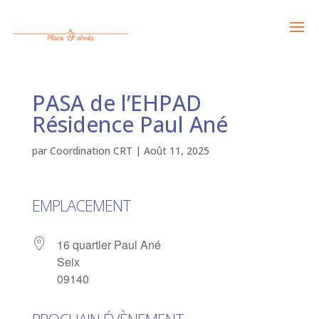
PASA de l’EHPAD
Résidence Paul Ané
par
Coordination CRT
|
Août 11, 2025
EMPLACEMENT
16 quartier Paul Ané
Seix
09140