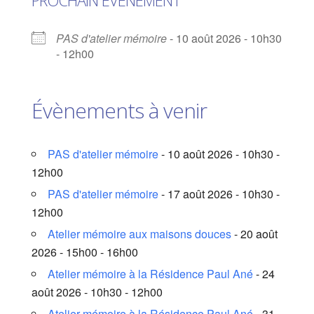
PROCHAIN ÉVÈNEMENT
PAS d'atelier mémoire
- 10 août 2026 - 10h30
- 12h00
Évènements à venir
PAS d'atelier mémoire
- 10 août 2026 - 10h30 -
12h00
PAS d'atelier mémoire
- 17 août 2026 - 10h30 -
12h00
Atelier mémoire aux maisons douces
- 20 août
2026 - 15h00 - 16h00
Atelier mémoire à la Résidence Paul Ané
- 24
août 2026 - 10h30 - 12h00
Atelier mémoire à la Résidence Paul Ané
- 31