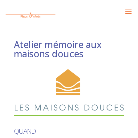
Atelier mémoire aux
maisons douces
QUAND