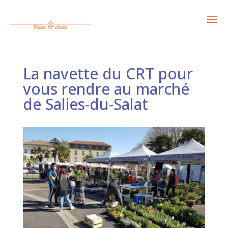
La navette du CRT pour
vous rendre au marché
de Salies-du-Salat