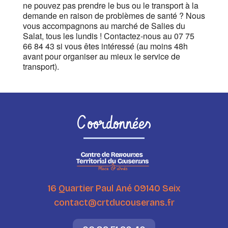
ne pouvez pas prendre le bus ou le transport à la
demande en raison de problèmes de santé ? Nous
vous accompagnons au marché de Salies du
Salat, tous les lundis ! Contactez-nous au 07 75
66 84 43 si vous êtes intéressé (au moins 48h
avant pour organiser au mieux le service de
transport).
Coordonnées
16 Quartier Paul Ané 09140 Seix
contact@crtducouserans.fr