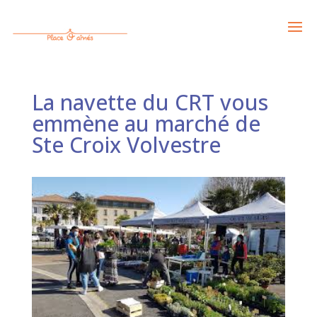
La navette du CRT vous
emmène au marché de
Ste Croix Volvestre