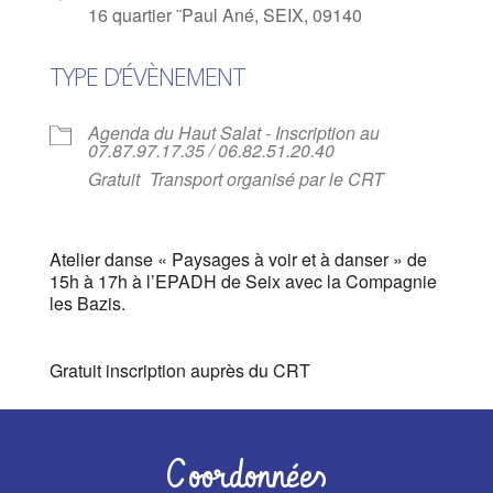
16 quartier ¨Paul Ané, SEIX, 09140
TYPE D’ÉVÈNEMENT
Agenda du Haut Salat - Inscription au
07.87.97.17.35 / 06.82.51.20.40
Gratuit
Transport organisé par le CRT
Atelier danse « Paysages à voir et à danser » de
15h à 17h à l’EPADH de Seix avec la Compagnie
les Bazis.
Gratuit inscription auprès du CRT
Coordonnées