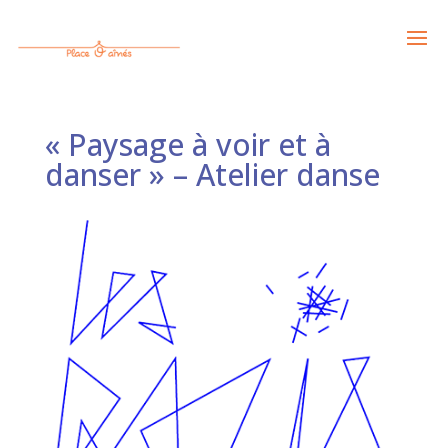
« Paysage à voir et à
danser » – Atelier danse