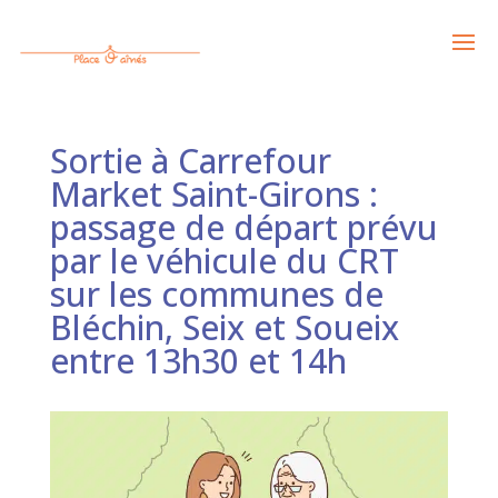
Sortie à Carrefour
Market Saint-Girons :
passage de départ prévu
par le véhicule du CRT
sur les communes de
Bléchin, Seix et Soueix
entre 13h30 et 14h