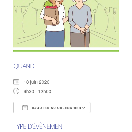
QUAND
18 juin 2026
9h30 - 12h00
AJOUTER AU CALENDRIER
Télécharger ICS
Calendrier Goog
TYPE D’ÉVÈNEMENT