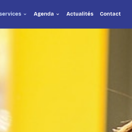
services
Agenda
Actualités
Contact