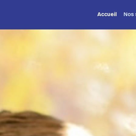
Accueil
Nos 